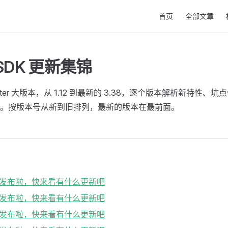
Main Navigation
首页
全部文章
r SDK 更新集锦
utter 大版本，从 1.12 到最新的 3.38，逐个版本解析新特性
。按版本号从新到旧排列，最新的版本在最前面。
3.38 发布啦，快来看有什么更新吧
3.35 发布啦，快来看有什么更新吧
3.32 发布啦，快来看有什么更新吧