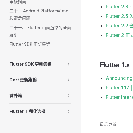
审核指南
Flutter 
二十、 Android PlatformView
Flutter 
和键盘问题
Flutter 2
二十一、 Flutter 画面渲染的全面
解析
Flutter
Flutter SDK 更新集锦
Flutter 1.x
Flutter SDK 更新集锦
Announcing 
Dart 更新集锦
Flutter 1
番外篇
Flutter Int
Flutter 工程化选择
最后更新: