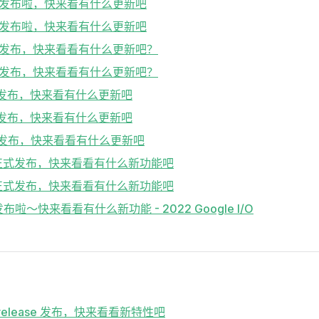
3.29 发布啦，快来看有什么更新吧
3.27 发布啦，快来看有什么更新吧
 3.24 发布，快来看看有什么更新吧？
 3.22 发布，快来看看有什么更新吧？
3.19 发布，快来看有什么更新吧
3.16 发布，快来看有什么更新吧
3.10 发布，快来看看有什么更新吧
 3.7 正式发布，快来看看有什么新功能吧
 3.3 正式发布，快来看看有什么新功能吧
.0 发布啦～快来看看有什么新功能 - 2022 Google I/O
.10 release 发布，快来看看新特性吧