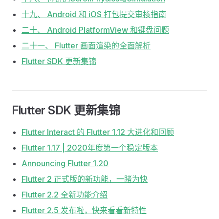
十九、 Android 和 iOS 打包提交审核指南
二十、 Android PlatformView 和键盘问题
二十一、 Flutter 画面渲染的全面解析
Flutter SDK 更新集锦
Flutter SDK 更新集锦
Flutter Interact 的 Flutter 1.12 大进化和回顾
Flutter 1.17 | 2020年度第一个稳定版本
Announcing Flutter 1.20
Flutter 2 正式版的新功能，一睹为快
Flutter 2.2 全新功能介绍
Flutter 2.5 发布啦，快来看看新特性