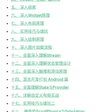
五、 深入探索
六、 深入Widget原理
七、 深入布局原理
八、 实用技巧与填坑
九、 深入绘制原理
十、 深入图片加载流程
十一、全面深入理解Stream
十二、全面深入理解状态管理设计
十三、全面深入触摸和滑动原理
十四、混合开发打包 Android 篇
十五、全面理解State与Provider
十六、详解自定义布局实战
十七、实用技巧与填坑二
十八、 神奇的ScrollPhysics与Simulation