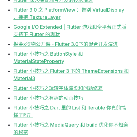
Flutter 深入探索混合开发的技术演进
Flutter 3.0 之 PlatformView ：告别 VirtualDisplay
，拥抱 TextureLayer
Google I/O Extended | Flutter 游戏和全平台正式版
支持下 Flutter 的现状
掘金x得物公开课 - Flutter 3.0下的混合开发演进
Flutter 小技巧之 ButtonStyle 和
MaterialStateProperty
Flutter 小技巧之 Flutter 3 下的 ThemeExtensions 和
Material3
Flutter 小技巧之玩转字体渲染和问题修复
Flutter 小技巧之有趣的动画技巧
Flutter 小技巧之 Dart 里的 List 和 Iterable 你真的搞
懂了吗？
Flutter 小技巧之 MediaQuery 和 build 优化你不知道
的秘密