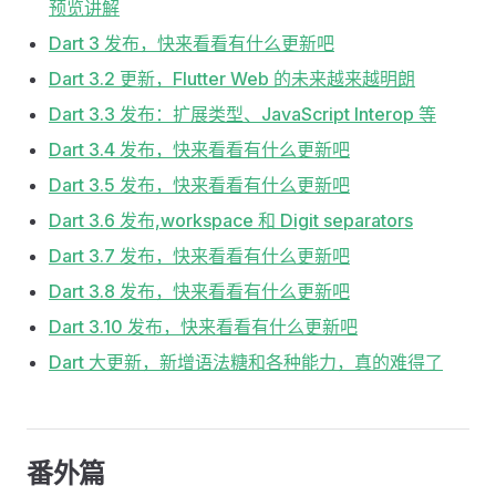
预览讲解
Dart 3 发布，快来看看有什么更新吧
Dart 3.2 更新，Flutter Web 的未来越来越明朗
Dart 3.3 发布：扩展类型、JavaScript Interop 等
Dart 3.4 发布，快来看看有什么更新吧
Dart 3.5 发布，快来看看有什么更新吧
Dart 3.6 发布,workspace 和 Digit separators
Dart 3.7 发布，快来看看有什么更新吧
Dart 3.8 发布，快来看看有什么更新吧
Dart 3.10 发布，快来看看有什么更新吧
Dart 大更新，新增语法糖和各种能力，真的难得了
番外篇