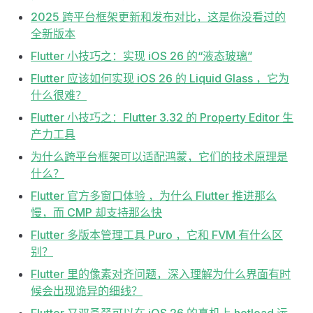
2025 跨平台框架更新和发布对比，这是你没看过的
全新版本
Flutter 小技巧之：实现 iOS 26 的“液态玻璃”
Flutter 应该如何实现 iOS 26 的 Liquid Glass ，它为
什么很难？
Flutter 小技巧之：Flutter 3.32 的 Property Editor 生
产力工具
为什么跨平台框架可以适配鸿蒙，它们的技术原理是
什么？
Flutter 官方多窗口体验 ，为什么 Flutter 推进那么
慢，而 CMP 却支持那么快
Flutter 多版本管理工具 Puro ，它和 FVM 有什么区
别？
Flutter 里的像素对齐问题，深入理解为什么界面有时
候会出现诡异的细线？