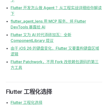
下
Flutter 开发怎么做 Agent ？从工程实战详细给你解读
下
flutter_agent_lens 用 MCP 服务，将 Flutter
DevTools 暴露给 AI
Flutter 又为 AI 时代添砖加瓦：全新
ComponentLibrary 提议
由于 iOS 26 的键盘变化，Flutter 又要重构键盘区域
逻辑
Flutter Patchwork，不用 Fork 改依赖包源码的第三
方工具
Flutter 工程化选择
Flutter 工程化选择