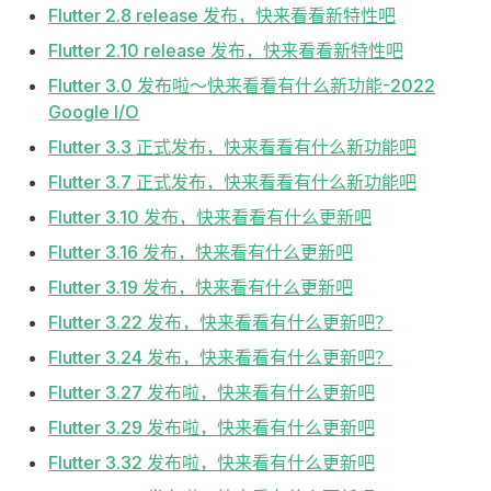
Flutter 2.8 release 发布，快来看看新特性吧
Flutter 2.10 release 发布，快来看看新特性吧
Flutter 3.0 发布啦～快来看看有什么新功能-2022
Google I/O
Flutter 3.3 正式发布，快来看看有什么新功能吧
Flutter 3.7 正式发布，快来看看有什么新功能吧
Flutter 3.10 发布，快来看看有什么更新吧
Flutter 3.16 发布，快来看有什么更新吧
Flutter 3.19 发布，快来看有什么更新吧
Flutter 3.22 发布，快来看看有什么更新吧？
Flutter 3.24 发布，快来看看有什么更新吧？
Flutter 3.27 发布啦，快来看有什么更新吧
Flutter 3.29 发布啦，快来看有什么更新吧
Flutter 3.32 发布啦，快来看有什么更新吧