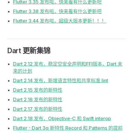
Flutter 3.35 发布啦，快来看有什么更新吧
Flutter 3.38 发布啦，快来看有什么更新吧
Flutter 3.44 发布啦，超级大版本更新！！！
Dart 更新集锦
Dart 2.12 发布，稳定空安全声明和FFI版本，Dart 未
来的计划
Dart 2.14 发布，新增语言特性和共享标准 lint
Dart 2.15 发布的新特性
Dart 2.16 发布的新特性
Dart 2.17 发布的新特性
Dart 2.18 发布，Objective-C 和 Swift interop
Flutter - Dart 3α 新特性 Record 和 Patterns 的提前