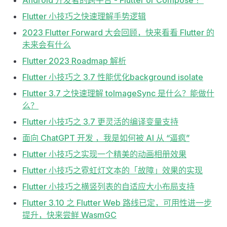
Android 开发者的跨平台 - Flutter or Compose ？
Flutter 小技巧之快速理解手势逻辑
2023 Flutter Forward 大会回顾，快来看看 Flutter 的
未来会有什么
Flutter 2023 Roadmap 解析
Flutter 小技巧之 3.7 性能优化background isolate
Flutter 3.7 之快速理解 toImageSync 是什么？能做什
么？
Flutter 小技巧之 3.7 更灵活的编译变量支持
面向 ChatGPT 开发 ，我是如何被 AI 从 “逼疯”
Flutter 小技巧之实现一个精美的动画相册效果
Flutter 小技巧之霓虹灯文本的「故障」效果的实现
Flutter 小技巧之横竖列表的自适应大小布局支持
Flutter 3.10 之 Flutter Web 路线已定，可用性进一步
提升，快来尝鲜 WasmGC