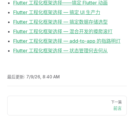
Flutter 工程化框架选择——搞定 Flutter 动画
Flutter 工程化框架选择 — 搞定 UI 生产力
Flutter 工程化框架选择 — 搞定数据存储选型
Flutter 工程化框架选择 — 混合开发的摸爬滚打
Flutter 工程化框架选择 — add-to-app 的指路明灯
Flutter 工程化框架选择 — 状态管理何去何从
最后更新:
7/9/26, 8:40 AM
Pager
下一篇
前言