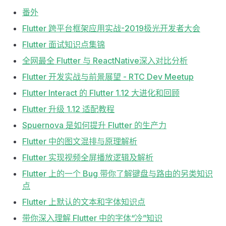
番外
Flutter 跨平台框架应用实战-2019极光开发者大会
Flutter 面试知识点集锦
全网最全 Flutter 与 ReactNative深入对比分析
Flutter 开发实战与前景展望 - RTC Dev Meetup
Flutter Interact 的 Flutter 1.12 大进化和回顾
Flutter 升级 1.12 适配教程
Spuernova 是如何提升 Flutter 的生产力
Flutter 中的图文混排与原理解析
Flutter 实现视频全屏播放逻辑及解析
Flutter 上的一个 Bug 带你了解键盘与路由的另类知识
点
Flutter 上默认的文本和字体知识点
带你深入理解 Flutter 中的字体“冷”知识