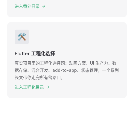
进入番外目录
🛠
Flutter 工程化选择
真实项目里的工程化选择题：动画方案、UI 生产力、数
据存储、混合开发、add-to-app、状态管理，一个系列
长文带你走完所有岔路口。
进入工程化目录