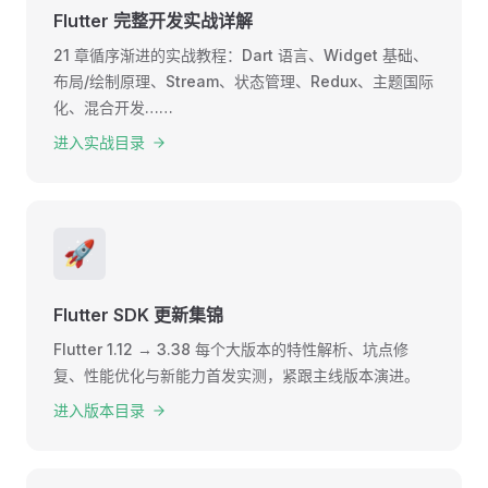
Flutter 完整开发实战详解
21 章循序渐进的实战教程：Dart 语言、Widget 基础、
布局/绘制原理、Stream、状态管理、Redux、主题国际
化、混合开发……
进入实战目录
🚀
Flutter SDK 更新集锦
Flutter 1.12 → 3.38 每个大版本的特性解析、坑点修
复、性能优化与新能力首发实测，紧跟主线版本演进。
进入版本目录