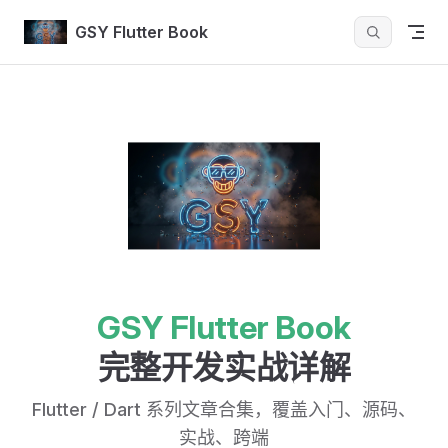
Skip to content
GSY Flutter Book
GSY Flutter Book
完整开发实战详解
Flutter / Dart 系列文章合集，覆盖入门、源码、
实战、跨端