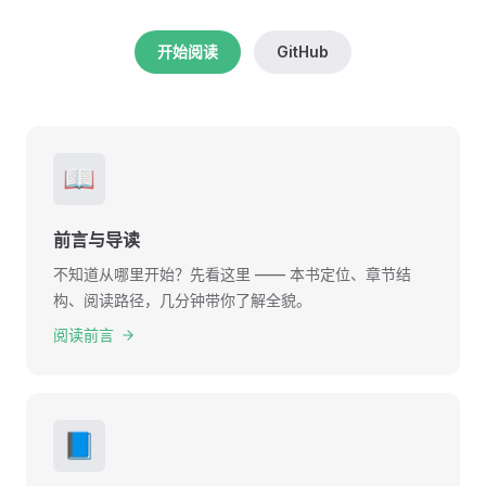
开始阅读
GitHub
📖
前言与导读
不知道从哪里开始？先看这里 —— 本书定位、章节结
构、阅读路径，几分钟带你了解全貌。
阅读前言
📘