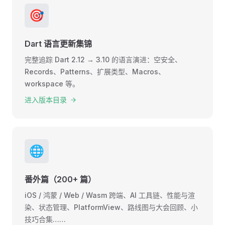
🎯
Dart 语言更新集锦
完整追踪 Dart 2.12 → 3.10 的语言演进：空安全、
Records、Patterns、扩展类型、Macros、
workspace 等。
进入版本目录
🌐
番外篇（200+ 篇）
iOS / 鸿蒙 / Web / Wasm 跨端、AI 工具链、性能与渲
染、状态管理、PlatformView、路线图与大会回顾、小
技巧合集……